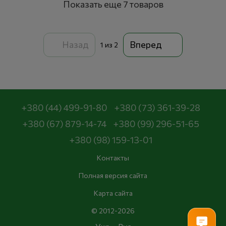
Показать еще 7 товаров
Назад
Вперед
1
из 2
+380 (44) 499-91-80
+380 (73) 361-39-28
+380 (67) 879-14-74
+380 (99) 296-51-65
+380 (98) 159-13-01
Контакты
Полная версия сайта
Карта сайта
© 2012-2026