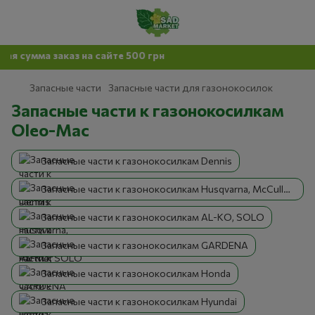
 заказ на сайте 500 грн
Запасные части
Запасные части для газонокосилок
Запасные части к газонокосилкам
Oleo-Mac
Запасные части к газонокосилкам Dennis
Запасные части к газонокосилкам Husqvarna, McCulloch, Partner
Запасные части к газонокосилкам AL-KO, SOLO
Запасные части к газонокосилкам GARDENA
Запасные части к газонокосилкам Honda
Запасные части к газонокосилкам Hyundai