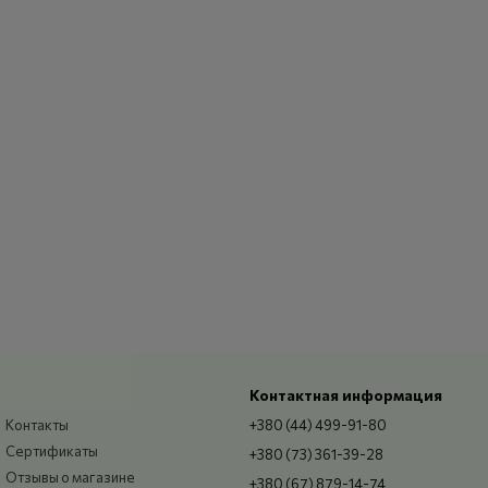
Контактная информация
Контакты
+380 (44) 499-91-80
Сертификаты
+380 (73) 361-39-28
Отзывы о магазине
+380 (67) 879-14-74