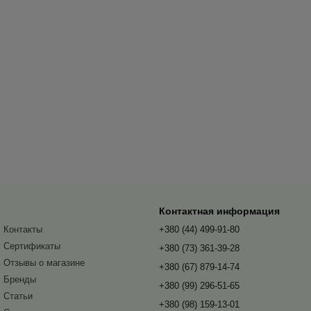
Контактная информация
Контакты
+380 (44) 499-91-80
Сертификаты
+380 (73) 361-39-28
Отзывы о магазине
+380 (67) 879-14-74
Бренды
+380 (99) 296-51-65
Статьи
+380 (98) 159-13-01