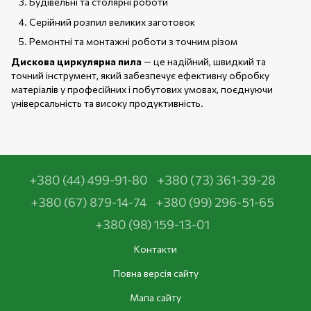
Будівельні та столярні роботи
Серійний розпил великих заготовок
Ремонтні та монтажні роботи з точним різом
Дискова циркулярна пила
— це надійний, швидкий та
точний інструмент, який забезпечує ефективну обробку
матеріалів у професійних і побутових умовах, поєднуючи
універсальність та високу продуктивність.
+380 (44) 499-91-80
+380 (73) 361-39-28
+380 (67) 879-14-74
+380 (99) 296-51-65
+380 (98) 159-13-01
Контакти
Повна версія сайту
Мапа сайту