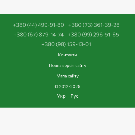
+380 (44) 499-91-80
+380 (73) 361-39-28
+380 (67) 879-14-74
+380 (99) 296-51-65
+380 (98) 159-13-01
Контакти
Повна версія сайту
Мапа сайту
© 2012-2026
Укр
Рус