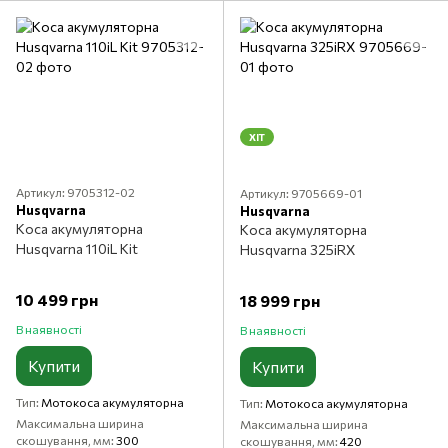
ХІТ
Артикул: 9705312-02
Артикул: 9705669-01
Husqvarna
Husqvarna
Коса акумуляторна
Коса акумуляторна
Husqvarna 110iL Kit
Husqvarna 325iRX
10 499 грн
18 999 грн
В наявності
В наявності
Купити
Купити
Тип
Мотокоса акумуляторна
Тип
Мотокоса акумуляторна
Максимальна ширина
Максимальна ширина
скошування, мм
300
скошування, мм
420