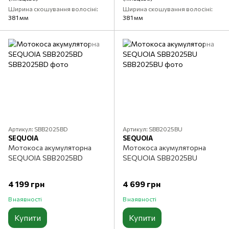
Ширина скошування волосіні
Ширина скошування волосіні
381 мм
381 мм
Артикул: SBB2025BD
Артикул: SBB2025BU
SEQUOIA
SEQUOIA
Мотокоса акумуляторна
Мотокоса акумуляторна
SEQUOIA SBB2025BD
SEQUOIA SBB2025BU
4 199 грн
4 699 грн
В наявності
В наявності
Купити
Купити