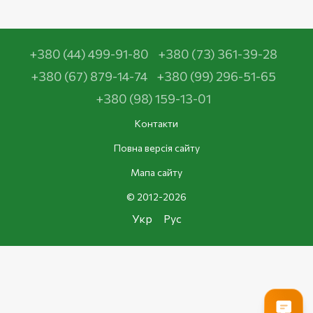
+380 (44) 499-91-80
+380 (73) 361-39-28
+380 (67) 879-14-74
+380 (99) 296-51-65
+380 (98) 159-13-01
Контакти
Повна версія сайту
Мапа сайту
© 2012-2026
Укр
Рус