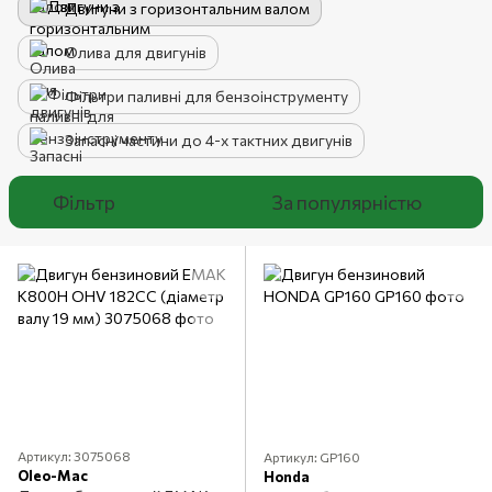
Двигуни з горизонтальним валом
Олива для двигунів
Фільтри паливні для бензоінструменту
Запасні частини до 4-х тактних двигунів
Фільтр
За популярністю
Артикул: 3075068
Артикул: GP160
Oleo-Mac
Honda