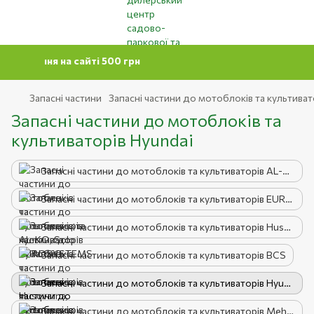
амовлення на сайті 500 грн
Запасні частини
Запасні частини до мотоблоків та культиват
Запасні частини до мотоблоків та
культиваторів Hyundai
Запасні частини до мотоблоків та культиваторів AL-KO, Solo by AL-KO
Запасні частини до мотоблоків та культиваторів EUROSYSTEMS
Запасні частини до мотоблоків та культиваторів Husqvarna, Partner
Запасні частини до мотоблоків та культиваторів BCS
Запасні частини до мотоблоків та культиваторів Hyundai
Запасні частини до мотоблоків та культиваторів Mehanica Benassi