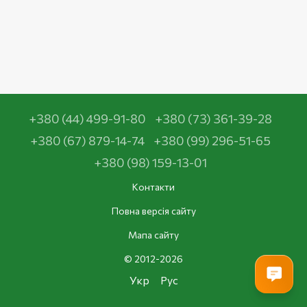
+380 (44) 499-91-80
+380 (73) 361-39-28
+380 (67) 879-14-74
+380 (99) 296-51-65
+380 (98) 159-13-01
Контакти
Повна версія сайту
Мапа сайту
© 2012-2026
Укр
Рус