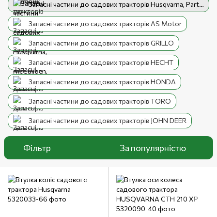
Запасні частини до садових тракторів Husqvarna, Partner, McCulloch, Jonsered
Запасні частини до садових тракторів AS Motor
Запасні частини до садових тракторів GRILLO
Запасні частини до садових тракторів HECHT
Запасні частини до садових тракторів HONDA
Запасні частини до садових тракторів TORO
Запасні частини до садових тракторів JOHN DEER
Фільтр
За популярністю