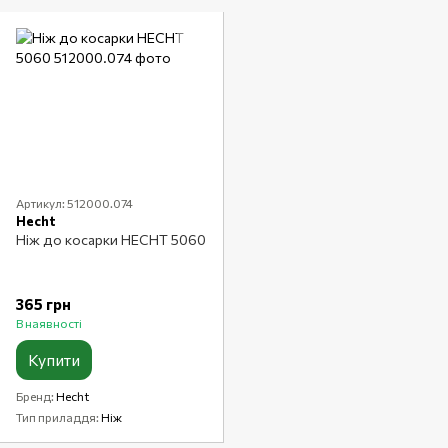
Артикул: 512000.074
Hecht
Ніж до косарки HECHT 5060
365 грн
В наявності
Купити
Бренд
Hecht
Тип приладдя
Ніж