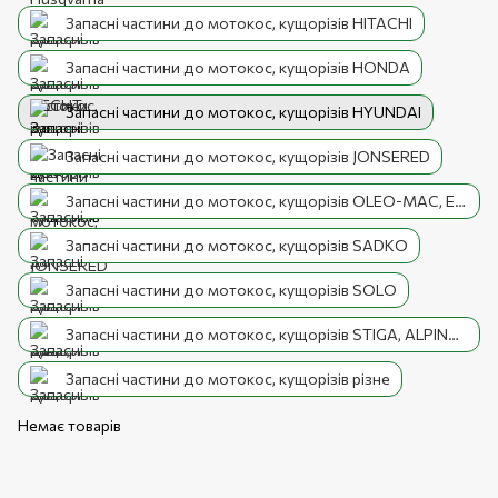
Запасні частини до мотокос, кущорізів HITACHI
Запасні частини до мотокос, кущорізів HONDA
Запасні частини до мотокос, кущорізів HYUNDAI
Запасні частини до мотокос, кущорізів JONSERED
Запасні частини до мотокос, кущорізів OLEO-MAC, EFCO
Запасні частини до мотокос, кущорізів SADKO
Запасні частини до мотокос, кущорізів SOLO
Запасні частини до мотокос, кущорізів STIGA, ALPINA, CASTEL GARDEN
Запасні частини до мотокос, кущорізів різне
Немає товарів