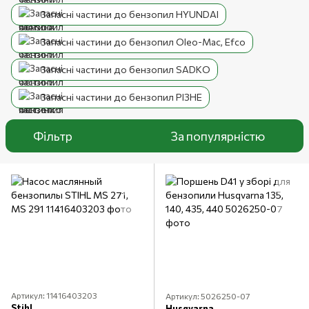
Запасні частини до бензопил HYUNDAI
Запасні частини до бензопил Oleo-Mac, Efco
Запасні частини до бензопил SADKO
Запасні частини до бензопил РІЗНЕ
Фільтр
За популярністю
Артикул: 11416403203
Артикул: 5026250-07
Stihl
Husqvarna