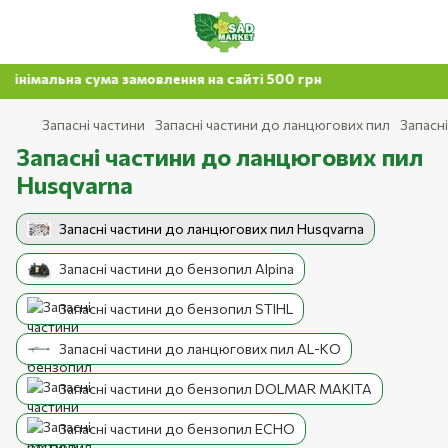
а сума замовлення на сайті 500 грн
Запасні частини
Запасні частини до ланцюгових пил
Запасн
Запасні частини до ланцюгових пил
Husqvarna
Запасні частини до ланцюгових пил Husqvarna
Запасні частини до бензопил Alpina
Запасні частини до бензопил STIHL
Запасні частини до ланцюгових пил AL-KO
Запасні частини до бензопил DOLMAR MAKITA
Запасні частини до бензопил ECHO