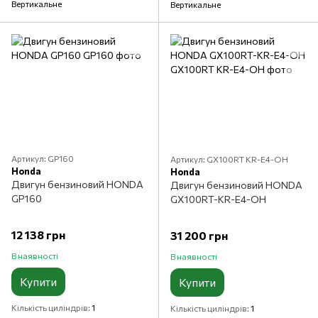
Вертикальне
Вертикальне
Артикул: GP160
Артикул: GX100RT KR-E4-OH
Honda
Honda
Двигун бензиновий HONDA
Двигун бензиновий HONDA
GP160
GX100RT-KR-E4-OH
12 138 грн
31 200 грн
В наявності
В наявності
Купити
Купити
Кількість циліндрів
1
Кількість циліндрів
1