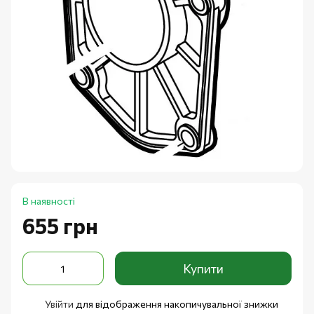
В наявності
655 грн
Купити
Увійти
для відображення накопичувальної знижки
%