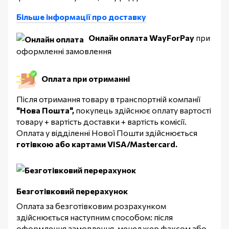
Більше інформації про доставку
Онлайн оплата WayForPay
при
оформленні замовлення
Оплата при отриманні
Після отримання товару в транспортній компанії
"Нова Пошта",
покупець здійснює оплату вартості
товару + вартість доставки + вартість комісії.
Оплата у відділенні Нової Пошти здійснюється
готівкою або картами VISA/Mastercard.
Безготівковий перерахунок
Оплата за безготівковим розрахунком
здійснюється наступним способом: після
оформлення замовлення, менеджер факсом або