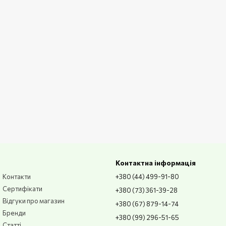
Контактна інформація
Контакти
+380 (44) 499-91-80
Сертифікати
+380 (73) 361-39-28
Відгуки про магазин
+380 (67) 879-14-74
Бренди
+380 (99) 296-51-65
Статті