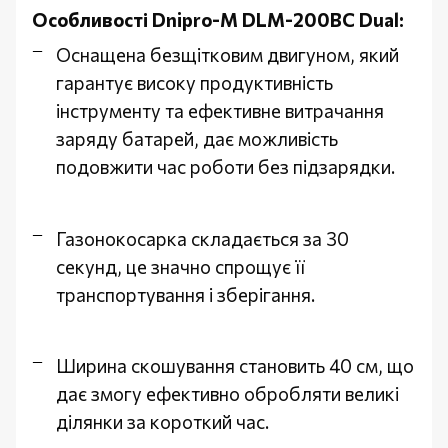
Особливості Dnipro-M DLM-200BC Dual:
Оснащена безщітковим двигуном, який
гарантує високу продуктивність
інструменту та ефективне витрачання
заряду батарей, дає можливість
подовжити час роботи без підзарядки.
Газонокосарка складається за 30
секунд, це значно спрощує її
транспортування і зберігання.
Ширина скошування становить 40 см, що
дає змогу ефективно обробляти великі
ділянки за короткий час.