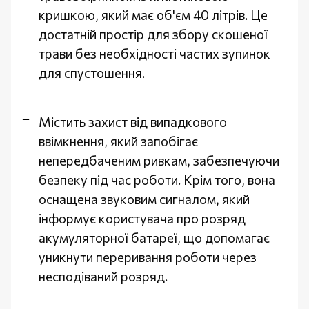
кришкою, який має об'єм 40 літрів. Це
достатній простір для збору скошеної
трави без необхідності частих зупинок
для спустошення.
Містить захист від випадкового
ввімкнення, який запобігає
непередбаченим ривкам, забезпечуючи
безпеку під час роботи. Крім того, вона
оснащена звуковим сигналом, який
інформує користувача про розряд
акумуляторної батареї, що допомагає
уникнути переривання роботи через
несподіваний розряд.