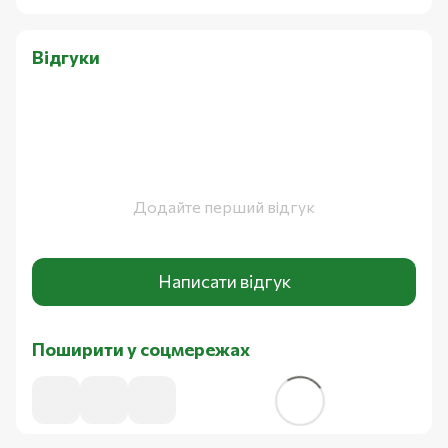
Відгуки
Додайте перший відгук
Написати відгук
Поширити у соцмережах