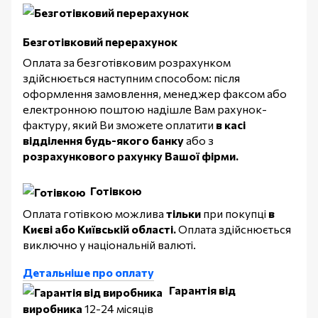
Безготівковий перерахунок
Оплата за безготівковим розрахунком
здійснюється наступним способом: після
оформлення замовлення, менеджер факсом або
електронною поштою надішле Вам рахунок-
фактуру, який Ви зможете оплатити
в касі
відділення будь-якого банку
або з
розрахункового рахунку Вашої фірми.
Готівкою
Оплата готівкою можлива
тільки
при покупці
в
Києві або Київській області.
Оплата здійснюється
виключно у національній валюті.
Детальніше про оплату
Гарантія від
виробника
12-24 місяців