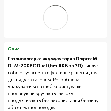
Опис
Газонокосарка акумуляторна Dnipro-M
DLM-200BC Dual (без АКБ та ЗП)
- являє
собою сучасне та ефективне рішення для
догляду за газоном. Розроблена з
урахуванням потреб користувачів,
пропонуючи зручність і високу
продуктивність без використання бензину
або електропроводів.