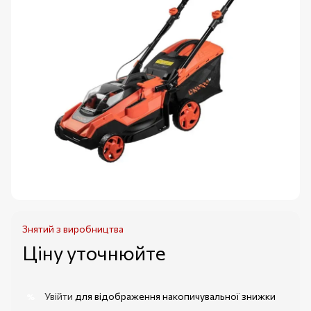
Знятий з виробництва
Ціну уточнюйте
Увійти
для відображення накопичувальної знижки
%