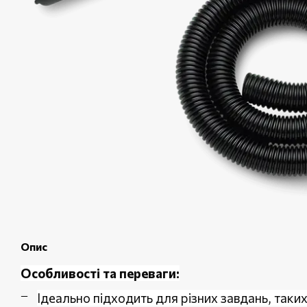
Опис
Особливості та переваги:
Ідеально підходить для різних завдань, таки