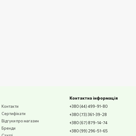
Контактна інформація
Контакти
+380 (44) 499-91-80
Сертифікати
+380 (73) 361-39-28
Відгуки про магазин
+380 (67) 879-14-74
Бренди
+380 (99) 296-51-65
Статті