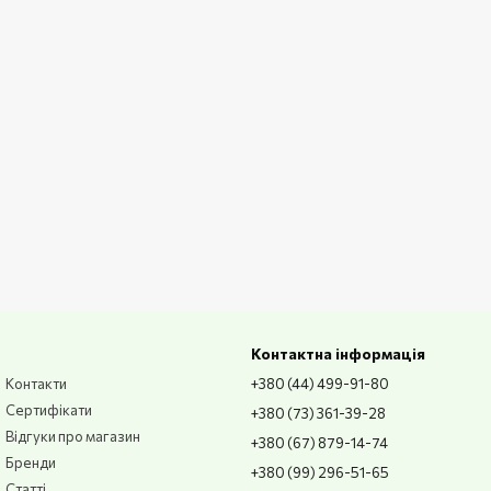
Контактна інформація
Контакти
+380 (44) 499-91-80
Сертифікати
+380 (73) 361-39-28
Відгуки про магазин
+380 (67) 879-14-74
Бренди
+380 (99) 296-51-65
Статті