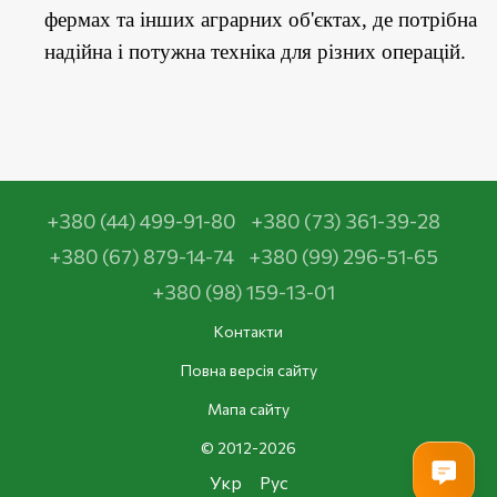
фермах та інших аграрних об'єктах, де потрібна
надійна і потужна техніка для різних операцій.
+380 (44) 499-91-80
+380 (73) 361-39-28
+380 (67) 879-14-74
+380 (99) 296-51-65
+380 (98) 159-13-01
Контакти
Повна версія сайту
Мапа сайту
© 2012-2026
Укр
Рус