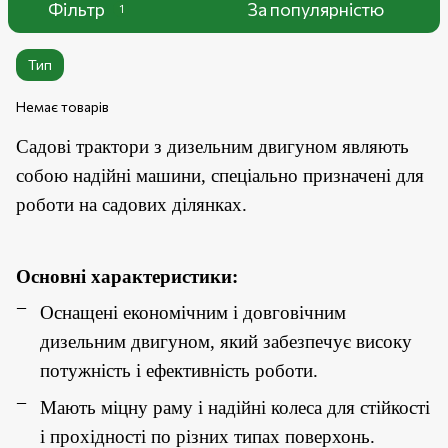
Фільтр
За популярністю
1
Тип
Немає товарів
Садові трактори з дизельним двигуном являють
собою надійні машини, спеціально призначені для
роботи на садових ділянках.
Основні характеристики:
Оснащені економічним і довговічним
дизельним двигуном, який забезпечує високу
потужність і ефективність роботи.
Мають міцну раму і надійні колеса для стійкості
і прохідності по різних типах поверхонь.