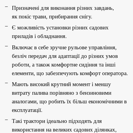
Призначені для виконання різних завдань,
як покіс трави, прибирання снігу.
Є можливість установки різних садових
приладів і обладнання.
Включає в себе зручне рульове управління,
безліч передач для адаптації до різних умов
роботи, а також комфортне сидіння та інші
елементи, що забезпечують комфорт оператора.
Мають високий крутний момент і меншу
витрату палива порівняно з бензиновими
аналогами, що робить їх більш економічними в
експлуатації.
Такі трактори ідеально підходять для
використання на великих садових ділянках,