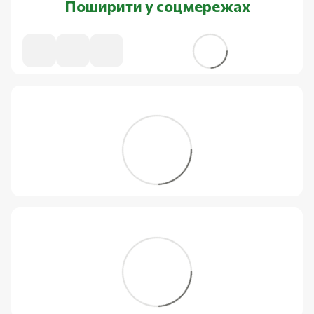
Поширити у соцмережах