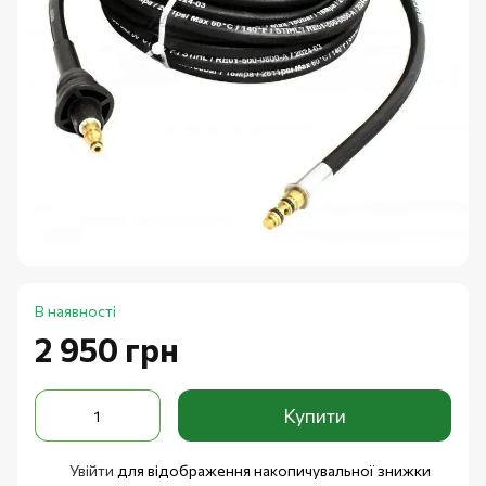
В наявності
2 950 грн
Купити
Увійти
для відображення накопичувальної знижки
%