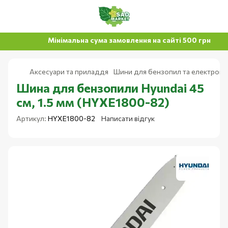
Мінімальна сума замовлення на сайті 500 грн
Аксесуари та приладдя
Шини для бензопил та електропи
Шина для бензопили Hyundai 45
см, 1.5 мм (HYXE1800-82)
Артикул:
HYXE1800-82
Написати відгук