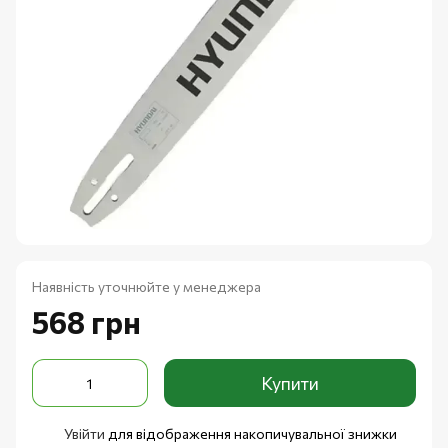
Наявність уточнюйте у менеджера
568 грн
Купити
Увійти
для відображення накопичувальної знижки
%