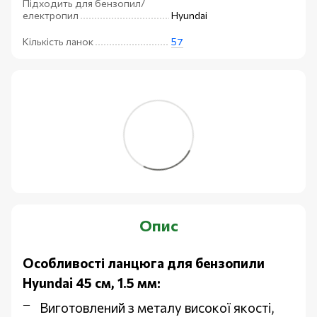
Підходить для бензопил/
електропил
Hyundai
Кількість ланок
57
Опис
Особливості ланцюга для бензопили
Hyundai 45 см, 1.5 мм:
Виготовлений з металу високої якості,