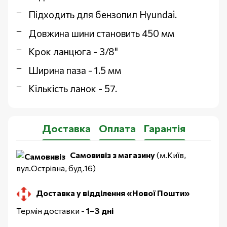
Підходить для бензопил Hyundai.
Довжина шини становить 450 мм
Крок ланцюга - 3/8"
Ширина паза - 1.5 мм
Кількість ланок - 57.
Доставка
Оплата
Гарантія
Самовивіз з магазину
(м.Київ,
вул.Острівна, буд.16)
Доставка у відділення «Нової Пошти»
Термін доставки -
1–3 дні