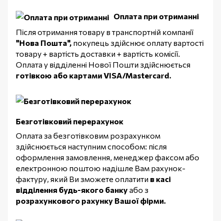
Оплата при отриманні
Після отримання товару в транспортній компанії
"Нова Пошта",
покупець здійснює оплату вартості
товару + вартість доставки + вартість комісії.
Оплата у відділенні Нової Пошти здійснюється
готівкою або картами VISA/Mastercard.
Безготівковий перерахунок
Оплата за безготівковим розрахунком
здійснюється наступним способом: після
оформлення замовлення, менеджер факсом або
електронною поштою надішле Вам рахунок-
фактуру, який Ви зможете оплатити
в касі
відділення будь-якого банку
або з
розрахункового рахунку Вашої фірми.