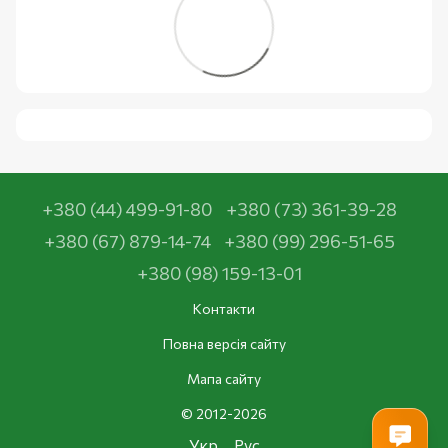
+380 (44) 499-91-80
+380 (73) 361-39-28
+380 (67) 879-14-74
+380 (99) 296-51-65
+380 (98) 159-13-01
Контакти
Повна версія сайту
Мапа сайту
© 2012-2026
Укр
Рус