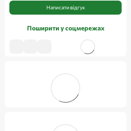
Написати відгук
Поширити у соцмережах