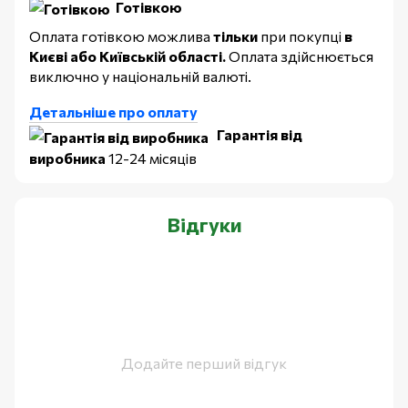
Готівкою
Оплата готівкою можлива
тільки
при покупці
в
Києві або Київській області.
Оплата здійснюється
виключно у національній валюті.
Детальніше про оплату
Гарантія від
виробника
12-24 місяців
Відгуки
Додайте перший відгук