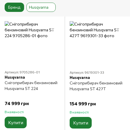
Бренд
Husqvarna
Артикул: 9705286-01
Артикул: 9619301-33
Husqvarna
Husqvarna
Снігоприбирач бензиновий
Снігоприбирач бензиновий
Husqvarna ST 224
Husqvarna ST 427Т
74 999 грн
154 999 грн
В наявності
В наявності
Купити
Купити