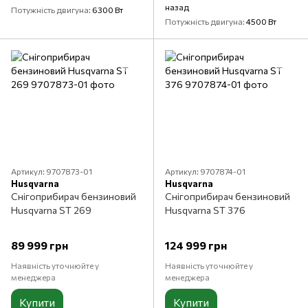
назад
Потужність двигуна
6300 Вт
Потужність двигуна
4500 Вт
Артикул: 9707873-01
Артикул: 9707874-01
Husqvarna
Husqvarna
Снігоприбирач бензиновий
Снігоприбирач бензиновий
Husqvarna ST 269
Husqvarna ST 376
89 999 грн
124 999 грн
Наявність уточнюйте у
Наявність уточнюйте у
менеджера
менеджера
Купити
Купити