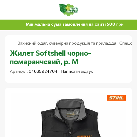
Мінімальна сума замовлення на сайті 500 грн
Захисний одяг, сувенірна продукція та приладдя
Спецод
Жилет Softshell чорно-
помаранчевий, р. М
Артикул:
04635924704
Написати відгук