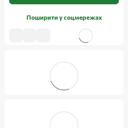
Поширити у соцмережах