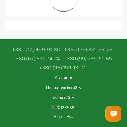
+380 (44) 499-91-80
+380 (73) 361-39-28
+380 (67) 879-14-74
+380 (99) 296-51-65
+380 (98) 159-13-01
Контакти
Повна версія сайту
Мапа сайту
© 2012-2026
Укр
Рус