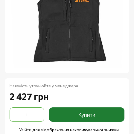
Наявність уточнюйте у менеджера
2 427 грн
Купити
Увійти
для відображення накопичувальної знижки
%