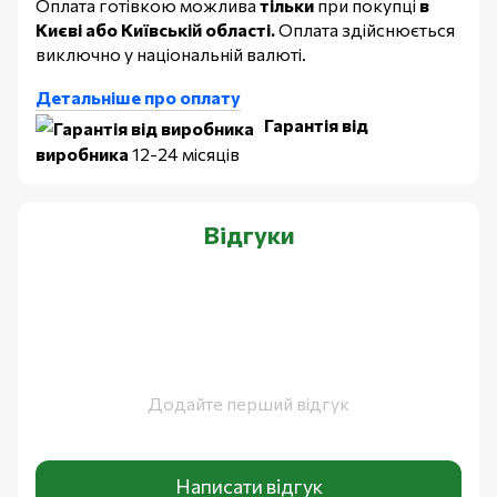
Оплата готівкою можлива
тільки
при покупці
в
Києві або Київській області.
Оплата здійснюється
виключно у національній валюті.
Детальніше про оплату
Гарантія від
виробника
12-24 місяців
Відгуки
Додайте перший відгук
Написати відгук