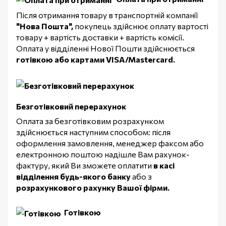
Після отримання товару в транспортній компанії
"Нова Пошта",
покупець здійснює оплату вартості
товару + вартість доставки + вартість комісії.
Оплата у відділенні Нової Пошти здійснюється
готівкою або картами VISA/Mastercard.
Безготівковий перерахунок
Оплата за безготівковим розрахунком
здійснюється наступним способом: після
оформлення замовлення, менеджер факсом або
електронною поштою надішле Вам рахунок-
фактуру, який Ви зможете оплатити
в касі
відділення будь-якого банку
або з
розрахункового рахунку Вашої фірми.
Готівкою