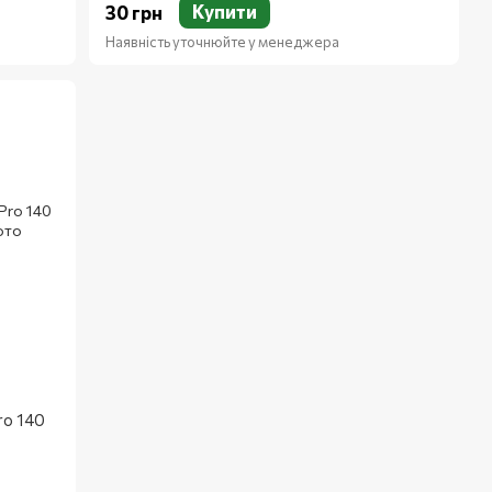
Купити
30 грн
Наявність уточнюйте у менеджера
ro 140